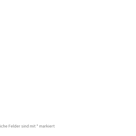
iche Felder sind mit
*
markiert