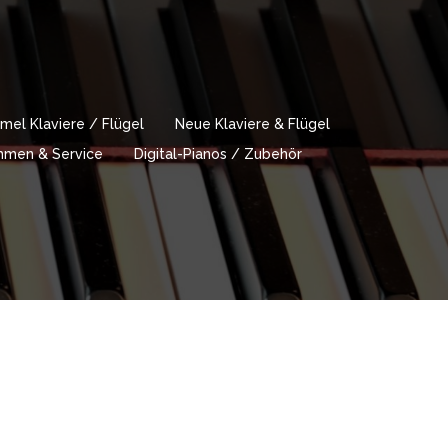
mel Klaviere / Flügel
Neue Klaviere & Flügel
immen & Service
Digital-Pianos / Zubehör