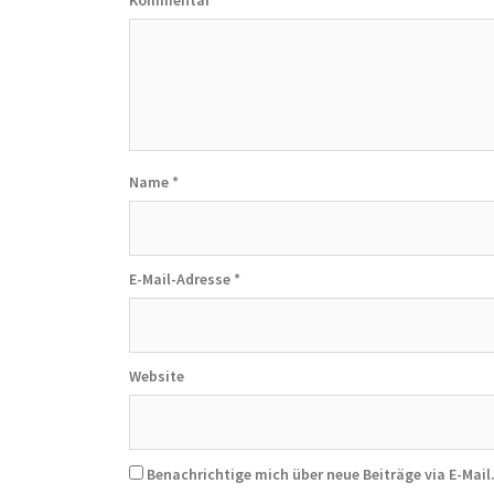
Kommentar
Name
*
E-Mail-Adresse
*
Website
Benachrichtige mich über neue Beiträge via E-Mail