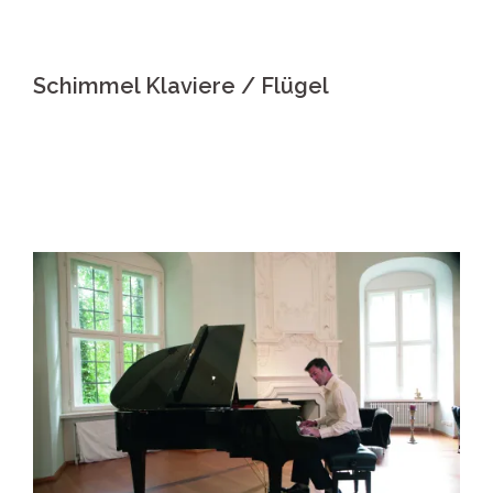
Schimmel Klaviere / Flügel