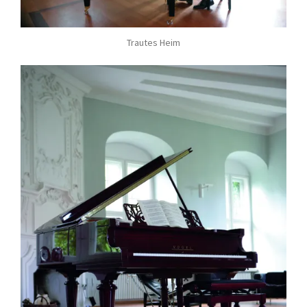
Trautes Heim