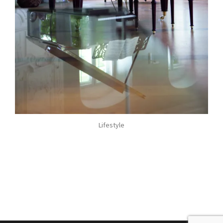
Lifestyle