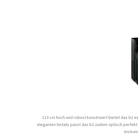
113 cm hoch und robust konstruiert bietet das b2 exz
eleganten Details passt das b2 zudem optisch perfekt 
Instrum