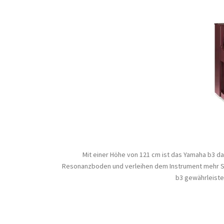
Mit einer Höhe von 121 cm ist das Yamaha b3 da
Resonanzboden und verleihen dem Instrument mehr S
b3 gewährleiste