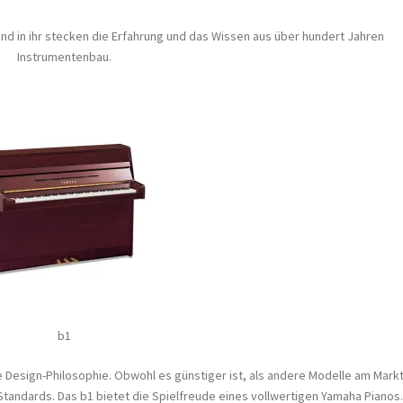
nd in ihr stecken die Erfahrung und das Wissen aus über hundert Jahren
Instrumentenbau.
b1
 Design-Philosophie. Obwohl es günstiger ist, als andere Modelle am Markt
Standards. Das b1 bietet die Spielfreude eines vollwertigen Yamaha Pianos.