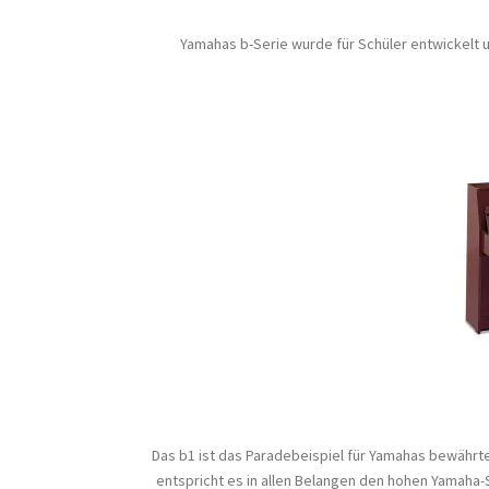
Yamahas b-Serie wurde für Schüler entwickelt u
Das b1 ist das Paradebeispiel für Yamahas bewährte
entspricht es in allen Belangen den hohen Yamaha-