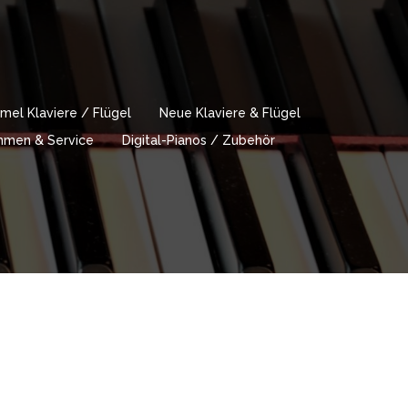
mel Klaviere / Flügel
Neue Klaviere & Flügel
immen & Service
Digital-Pianos / Zubehör