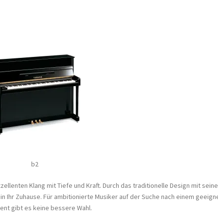
b2
ellenten Klang mit Tiefe und Kraft. Durch das traditionelle Design mit sein
in Ihr Zuhause. Für ambitionierte Musiker auf der Suche nach einem geeign
ent gibt es keine bessere Wahl.