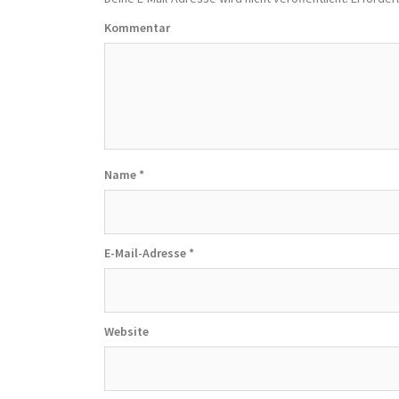
Kommentar
Name
*
E-Mail-Adresse
*
Website