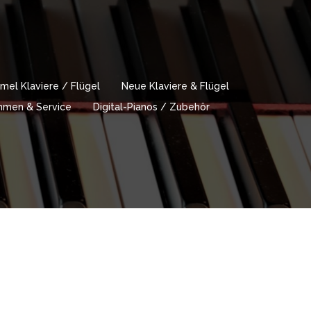
mel Klaviere / Flügel
Neue Klaviere & Flügel
immen & Service
Digital-Pianos / Zubehör